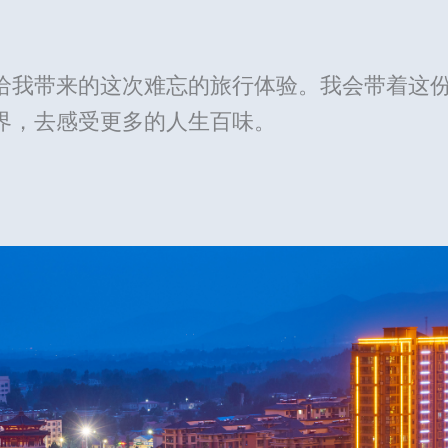
给我带来的这次难忘的旅行体验。我会带着这
界，去感受更多的人生百味。