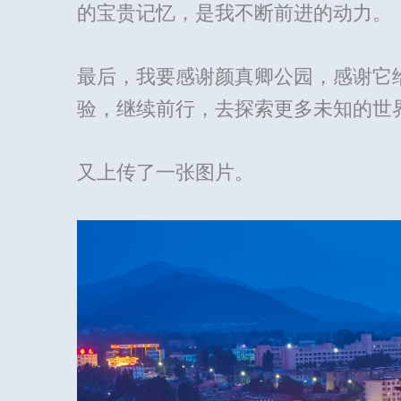
的宝贵记忆，是我不断前进的动力。
最后，我要感谢颜真卿公园，感谢它
验，继续前行，去探索更多未知的世
又上传了一张图片。