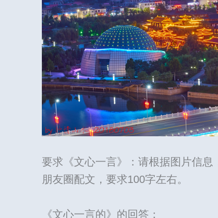
要求《文心一言》：请根据图片信息，
朋友圈配文，要求100字左右。
《文心一言的》的回答：