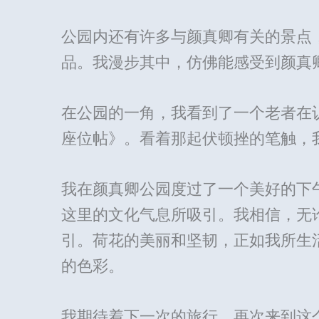
公园内还有许多与颜真卿有关的景点
品。我漫步其中，仿佛能感受到颜真
在公园的一角，我看到了一个老者在
座位帖》。看着那起伏顿挫的笔触，
我在颜真卿公园度过了一个美好的下
这里的文化气息所吸引。我相信，无
引。荷花的美丽和坚韧，正如我所生
的色彩。
我期待着下一次的旅行，再次来到这