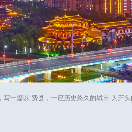
写一篇以“费县，一座历史悠久的城市”为开头