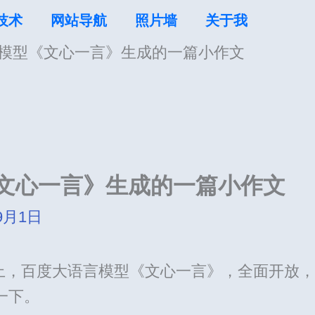
技术
网站导航
照片墙
关于我
言模型《文心一言》生成的一篇小作文
《文心一言》生成的一篇小作文
9月1日
天晚上，百度大语言模型《文心一言》，全面开放
一下。