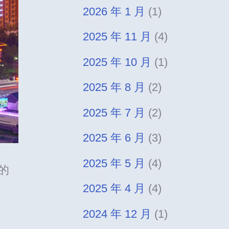
2026 年 1 月
(1)
2025 年 11 月
(4)
2025 年 10 月
(1)
2025 年 8 月
(2)
2025 年 7 月
(2)
2025 年 6 月
(3)
2025 年 5 月
(4)
的
2025 年 4 月
(4)
2024 年 12 月
(1)