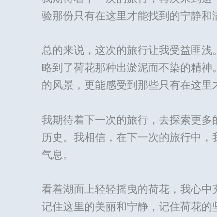
验那份只有在这里才能找到的宁静和
总的来说，这次的旅行让我受益匪浅
略到了荷花那种出淤泥而不染的精神
的风景，更能感受到那些只有在这里
我期待着下一次的旅行，去探索更多
历史。我相信，在下一次的旅行中，
气息。
看着湖面上轻轻摇曳的荷花，我心中
记住这里的美丽和宁静，记住荷花的