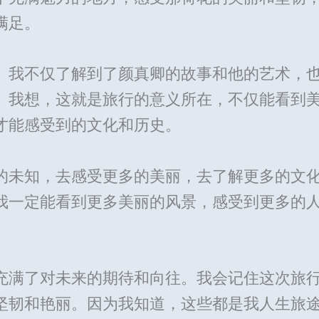
满足。
。我不仅了解到了颜真卿的故事和他的艺术，
。我想，这就是旅行的意义所在，不仅能看到
才能感受到的文化和历史。
的未知，去感受更多的美丽，去了解更多的文
我一定能看到更多美丽的风景，感受到更多的
充满了对未来的期待和向往。我会记住这次旅
坚韧和艳丽。因为我知道，这些都是我人生旅