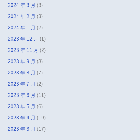
2024 年 3 月
(3)
2024 年 2 月
(3)
2024 年 1 月
(2)
2023 年 12 月
(1)
2023 年 11 月
(2)
2023 年 9 月
(3)
2023 年 8 月
(7)
2023 年 7 月
(2)
2023 年 6 月
(11)
2023 年 5 月
(6)
2023 年 4 月
(19)
2023 年 3 月
(17)