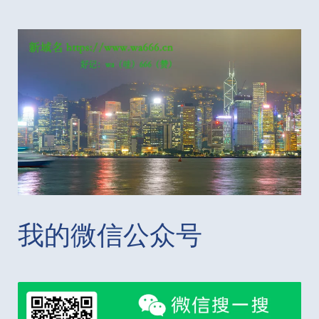
我的微信公众号