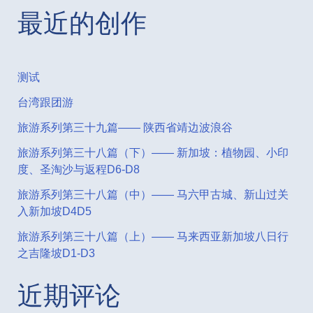
最近的创作
测试
台湾跟团游
旅游系列第三十九篇—— 陕西省靖边波浪谷
旅游系列第三十八篇（下）—— 新加坡：植物园、小印
度、圣淘沙与返程D6-D8
旅游系列第三十八篇（中）—— 马六甲古城、新山过关
入新加坡D4D5
旅游系列第三十八篇（上）—— 马来西亚新加坡八日行
之吉隆坡D1-D3
近期评论