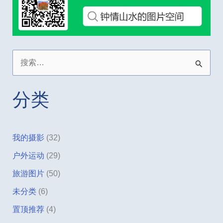
搜
索
：
分类
我的摄影
(32)
户外运动
(29)
旅游图片
(50)
未分类
(6)
置顶推荐
(4)