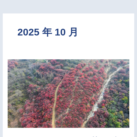
2025 年 10 月