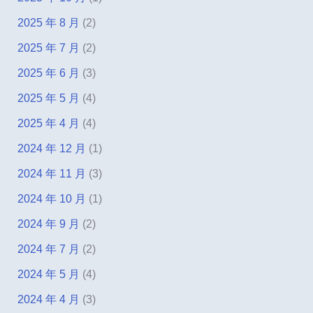
2025 年 8 月
(2)
2025 年 7 月
(2)
2025 年 6 月
(3)
2025 年 5 月
(4)
2025 年 4 月
(4)
2024 年 12 月
(1)
2024 年 11 月
(3)
2024 年 10 月
(1)
2024 年 9 月
(2)
2024 年 7 月
(2)
2024 年 5 月
(4)
2024 年 4 月
(3)