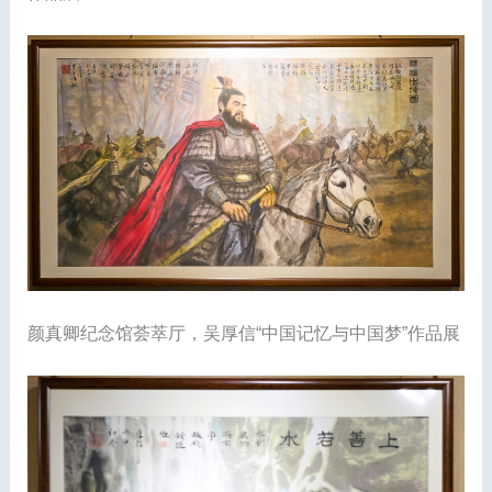
颜真卿纪念馆荟萃厅，吴厚信“中国记忆与中国梦”作品展