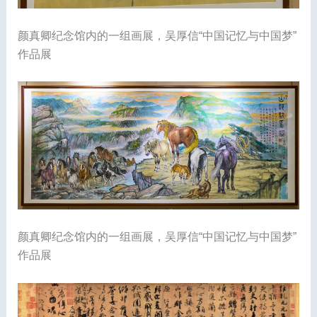
颜真卿纪念馆内的一组画展，吴厚信“中国记忆与中国梦”
作品展
颜真卿纪念馆内的一组画展，吴厚信“中国记忆与中国梦”
作品展