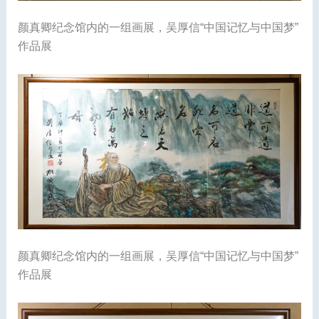
颜真卿纪念馆内的一组画展，吴厚信“中国记忆与中国梦”
作品展
颜真卿纪念馆内的一组画展，吴厚信“中国记忆与中国梦”
作品展