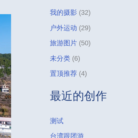
我的摄影
(32)
户外运动
(29)
旅游图片
(50)
未分类
(6)
置顶推荐
(4)
最近的创作
测试
台湾跟团游