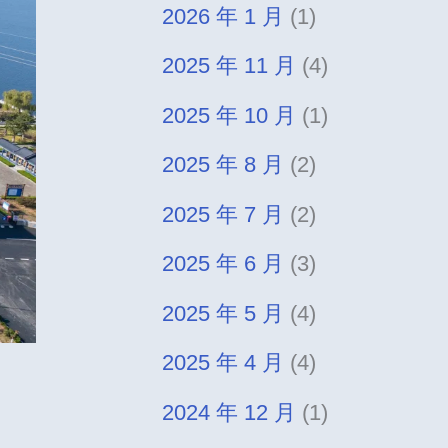
2026 年 1 月
(1)
2025 年 11 月
(4)
2025 年 10 月
(1)
2025 年 8 月
(2)
2025 年 7 月
(2)
2025 年 6 月
(3)
2025 年 5 月
(4)
2025 年 4 月
(4)
2024 年 12 月
(1)