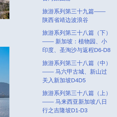
旅游系列第三十九篇——
陕西省靖边波浪谷
旅游系列第三十八篇（下）
—— 新加坡：植物园、小
印度、圣淘沙与返程D6-D8
旅游系列第三十八篇（中）
—— 马六甲古城、新山过
关入新加坡D4D5
旅游系列第三十八篇（上）
—— 马来西亚新加坡八日
行之吉隆坡D1-D3