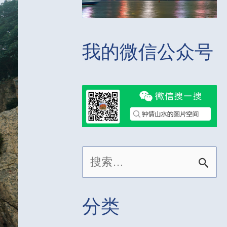
我的微信公众号
搜
索
：
分类