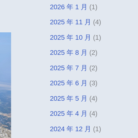
2026 年 1 月
(1)
2025 年 11 月
(4)
2025 年 10 月
(1)
2025 年 8 月
(2)
2025 年 7 月
(2)
2025 年 6 月
(3)
2025 年 5 月
(4)
2025 年 4 月
(4)
2024 年 12 月
(1)