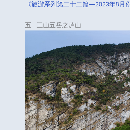
《旅游系列第二十二篇—2023年8
五 三山五岳之庐山