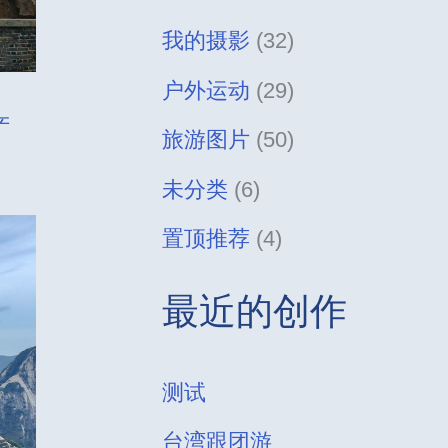
我的摄影
(32)
户外运动
(29)
产
旅游图片
(50)
未分类
(6)
置顶推荐
(4)
最近的创作
测试
台湾跟团游