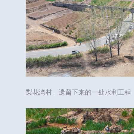
梨花湾村。遗留下来的一处水利工程