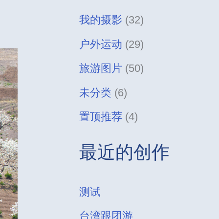
我的摄影
(32)
户外运动
(29)
旅游图片
(50)
未分类
(6)
置顶推荐
(4)
最近的创作
测试
台湾跟团游