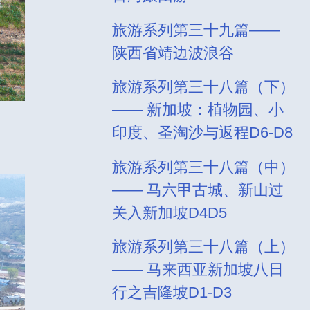
旅游系列第三十九篇——
陕西省靖边波浪谷
旅游系列第三十八篇（下）
—— 新加坡：植物园、小
印度、圣淘沙与返程D6-D8
旅游系列第三十八篇（中）
—— 马六甲古城、新山过
关入新加坡D4D5
旅游系列第三十八篇（上）
—— 马来西亚新加坡八日
行之吉隆坡D1-D3