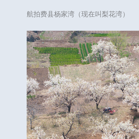
航拍费县杨家湾（现在叫梨花湾）