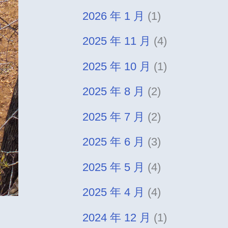
2026 年 1 月
(1)
2025 年 11 月
(4)
2025 年 10 月
(1)
2025 年 8 月
(2)
2025 年 7 月
(2)
2025 年 6 月
(3)
2025 年 5 月
(4)
2025 年 4 月
(4)
2024 年 12 月
(1)