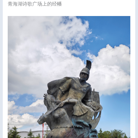
青海湖诗歌广场上的经幡