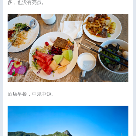
多，也没有亮点。
酒店早餐，中规中矩。