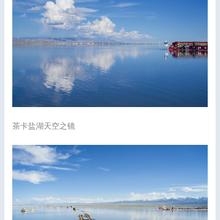
茶卡盐湖天空之镜