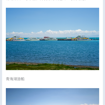
青海湖游船