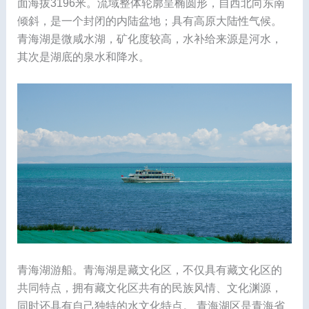
面海拔3196米。流域整体轮廓呈椭圆形，自西北向东南
倾斜，是一个封闭的内陆盆地；具有高原大陆性气候。
青海湖是微咸水湖，矿化度较高，水补给来源是河水，
其次是湖底的泉水和降水。
青海湖游船。青海湖是藏文化区，不仅具有藏文化区的
共同特点，拥有藏文化区共有的民族风情、文化渊源，
同时还具有自己独特的水文化特点。 青海湖区是青海省