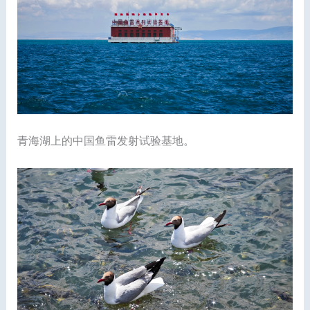
青海湖上的中国鱼雷发射试验基地。