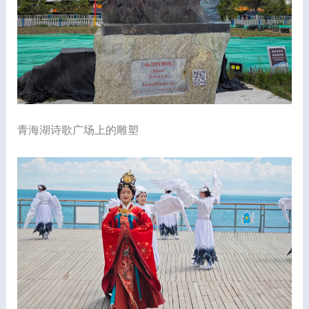
青海湖诗歌广场上的雕塑