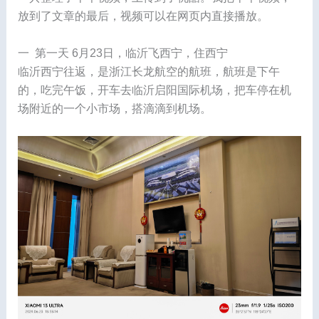
放到了文章的最后，视频可以在网页内直接播放。
一 第一天 6月23日，临沂飞西宁，住西宁
临沂西宁往返，是浙江长龙航空的航班，航班是下午
的，吃完午饭，开车去临沂启阳国际机场，把车停在机
场附近的一个小市场，搭滴滴到机场。