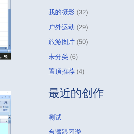
我的摄影
(32)
户外运动
(29)
旅游图片
(50)
未分类
(6)
置顶推荐
(4)
最近的创作
测试
台湾跟团游