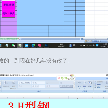
在改的。到现在好几年没有改了。