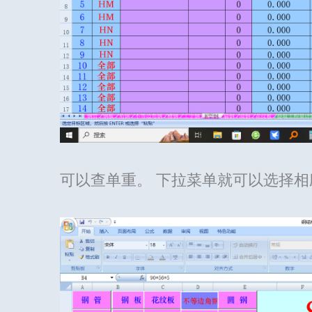
可以查单重。 下拉菜单就可以选择