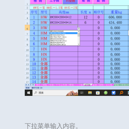
下拉菜单输入内容。