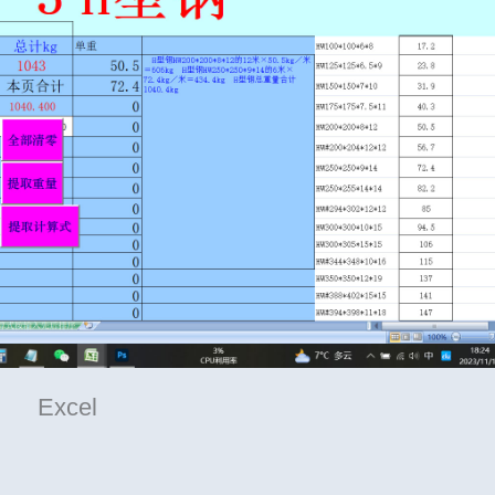
Excel