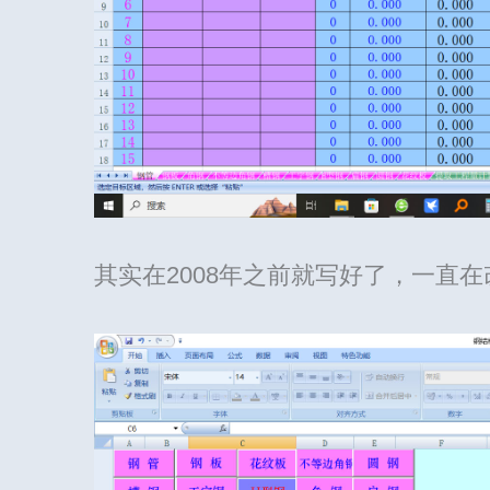
其实在2008年之前就写好了，一直