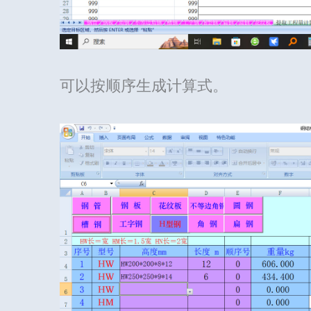
可以按顺序生成计算式。