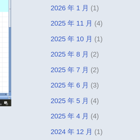
2026 年 1 月
(1)
2025 年 11 月
(4)
2025 年 10 月
(1)
2025 年 8 月
(2)
2025 年 7 月
(2)
2025 年 6 月
(3)
2025 年 5 月
(4)
2025 年 4 月
(4)
2024 年 12 月
(1)