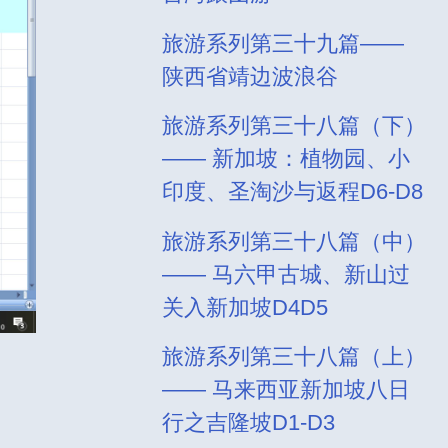
旅游系列第三十九篇——
陕西省靖边波浪谷
旅游系列第三十八篇（下）
—— 新加坡：植物园、小
印度、圣淘沙与返程D6-D8
旅游系列第三十八篇（中）
—— 马六甲古城、新山过
关入新加坡D4D5
旅游系列第三十八篇（上）
—— 马来西亚新加坡八日
行之吉隆坡D1-D3