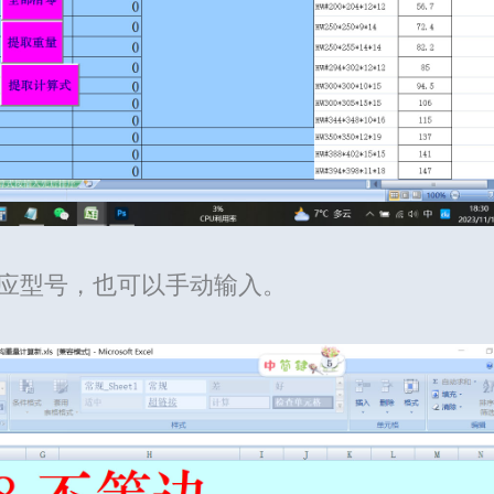
相应型号，也可以手动输入。