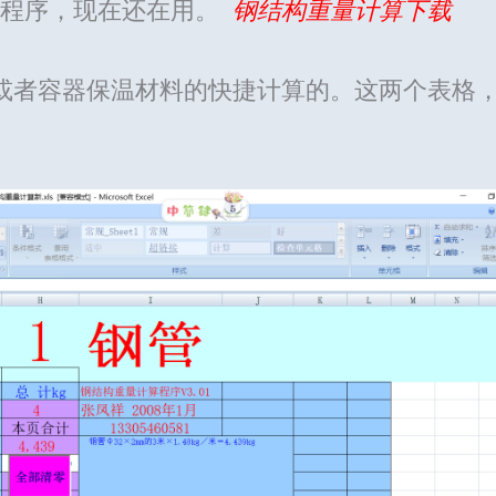
宏程序，现在还在用。
钢结构重量计算下载
或者容器保温材料的快捷计算的。这两个表格
。