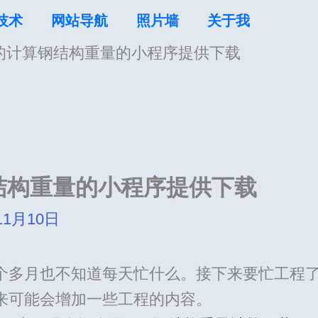
技术
网站导航
照片墙
关于我
编写的计算钢结构重量的小程序提供下载
钢结构重量的小程序提供下载
11月10日
个多月也不知道每天忙什么。接下来要忙工程
来可能会增加一些工程的内容。