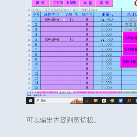
可以输出内容到剪切板。