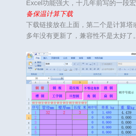
Excel功能强大，十几年前写的一段
备保温计算下载
下载链接放在上面，第二个是计算塔
多年没有更新了，兼容性不是太好了