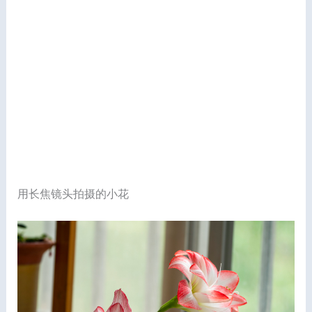
用长焦镜头拍摄的小花