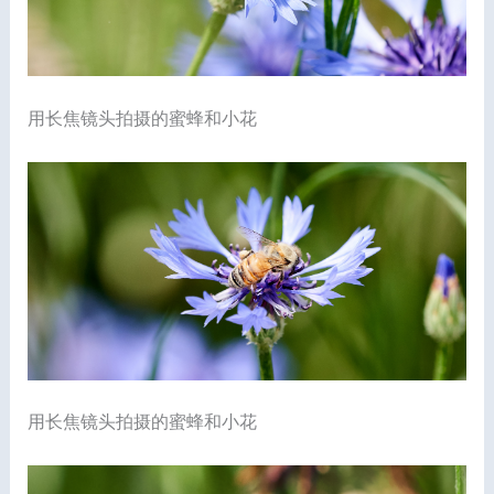
用长焦镜头拍摄的蜜蜂和小花
用长焦镜头拍摄的蜜蜂和小花