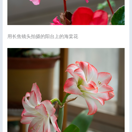
用长焦镜头拍摄的阳台上的海棠花