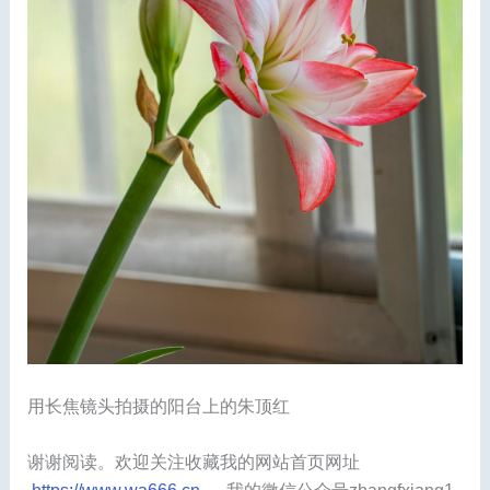
用长焦镜头拍摄的阳台上的朱顶红
谢谢阅读。欢迎关注收藏我的网站首页网址