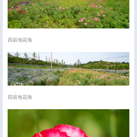
四亩地花海
四亩地花海