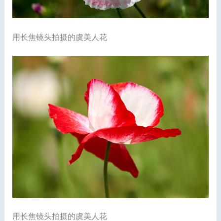
用长焦镜头拍摄的虞美人花
用长焦镜头拍摄的虞美人花