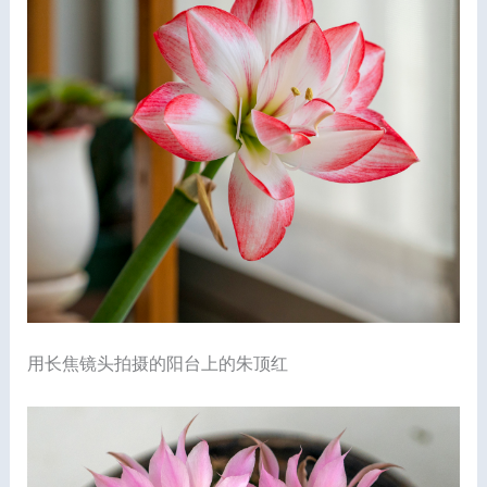
用长焦镜头拍摄的阳台上的朱顶红