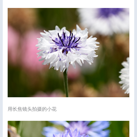
用长焦镜头拍摄的小花