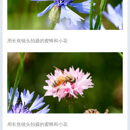
用长焦镜头拍摄的蜜蜂和小花
用长焦镜头拍摄的蜜蜂和小花