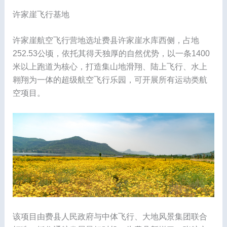
许家崖飞行基地
许家崖航空飞行营地选址费县许家崖水库西侧，占地
252.53公顷，依托其得天独厚的自然优势，以一条1400
米以上跑道为核心，打造集山地滑翔、陆上飞行、水上
翱翔为一体的超级航空飞行乐园，可开展所有运动类航
空项目。
该项目由费县人民政府与中体飞行、大地风景集团联合