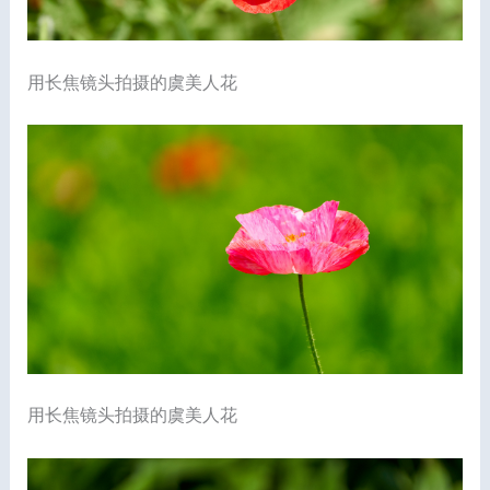
用长焦镜头拍摄的虞美人花
用长焦镜头拍摄的虞美人花