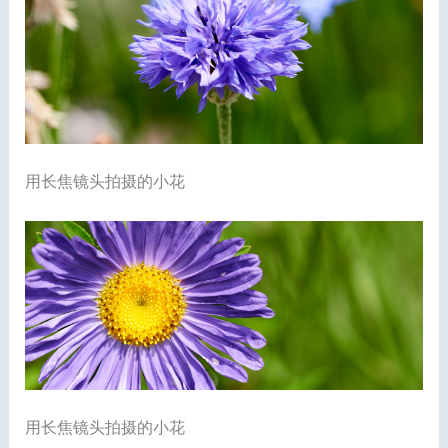
用长焦镜头拍摄的小花
用长焦镜头拍摄的小花