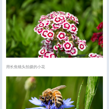
用长焦镜头拍摄的小花