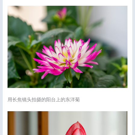
用长焦镜头拍摄的阳台上的东洋菊