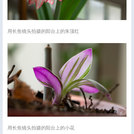
用长焦镜头拍摄的阳台上的朱顶红
用长焦镜头拍摄的阳台上的小花