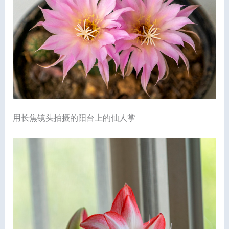
用长焦镜头拍摄的阳台上的仙人掌