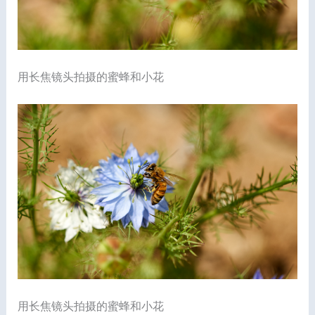
用长焦镜头拍摄的蜜蜂和小花
用长焦镜头拍摄的蜜蜂和小花