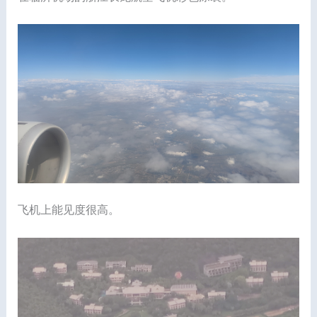
飞机上能见度很高。