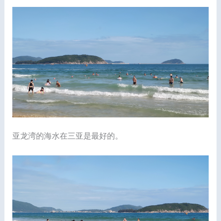
亚龙湾的海水在三亚是最好的。