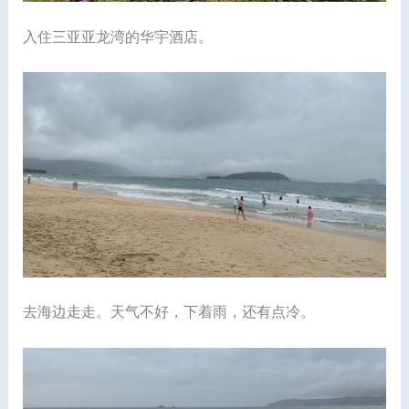
入住三亚亚龙湾的华宇酒店。
去海边走走。天气不好，下着雨，还有点冷。