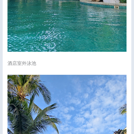
酒店室外泳池