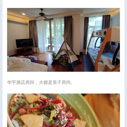
华宇酒店房间，大都是亲子房间。