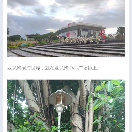
亚龙湾滨海世界，就在亚龙湾中心广场边上。