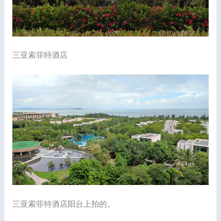
三亚索菲特酒店
三亚索菲特酒店阳台上拍的。