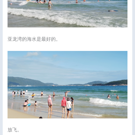
亚龙湾的海水是最好的。
放飞。