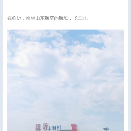
在临沂，乘坐山东航空的航班，飞三亚。