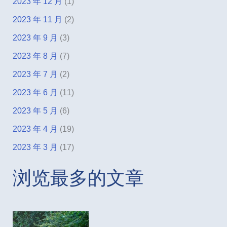
2023 年 12 月
(1)
2023 年 11 月
(2)
2023 年 9 月
(3)
2023 年 8 月
(7)
2023 年 7 月
(2)
2023 年 6 月
(11)
2023 年 5 月
(6)
2023 年 4 月
(19)
2023 年 3 月
(17)
浏览最多的文章