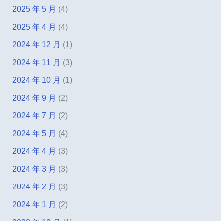
2025 年 5 月
(4)
2025 年 4 月
(4)
2024 年 12 月
(1)
2024 年 11 月
(3)
2024 年 10 月
(1)
2024 年 9 月
(2)
2024 年 7 月
(2)
2024 年 5 月
(4)
2024 年 4 月
(3)
2024 年 3 月
(3)
2024 年 2 月
(3)
2024 年 1 月
(2)