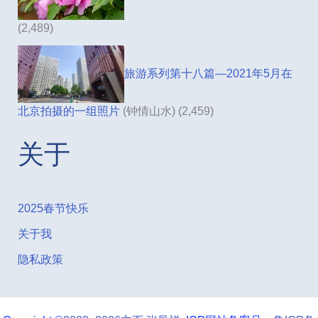
(2,489)
旅游系列第十八篇—2021年5月在
北京拍摄的一组照片
(钟情山水)
(2,459)
关于
2025春节快乐
关于我
隐私政策