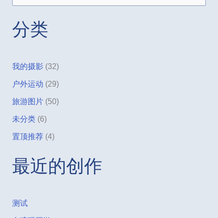
索
：
分类
我的摄影
(32)
户外运动
(29)
旅游图片
(50)
未分类
(6)
置顶推荐
(4)
最近的创作
测试