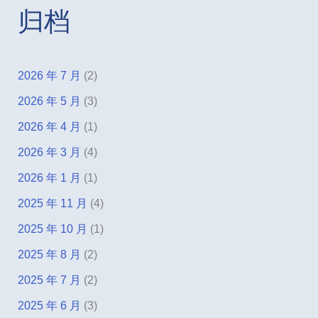
归档
2026 年 7 月
(2)
2026 年 5 月
(3)
2026 年 4 月
(1)
2026 年 3 月
(4)
2026 年 1 月
(1)
2025 年 11 月
(4)
2025 年 10 月
(1)
2025 年 8 月
(2)
2025 年 7 月
(2)
2025 年 6 月
(3)