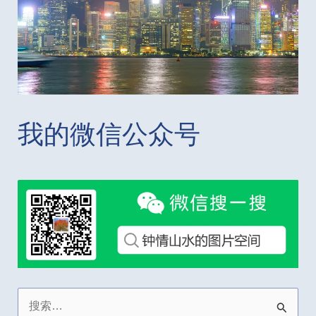
我的微信公众号
搜